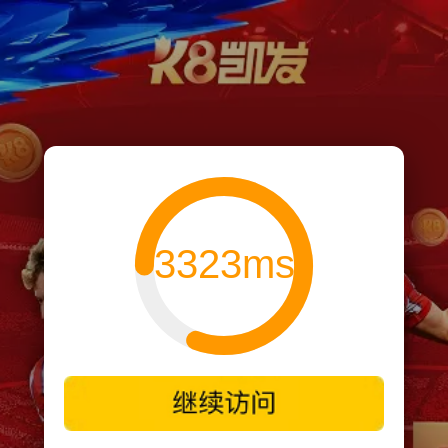
3323ms